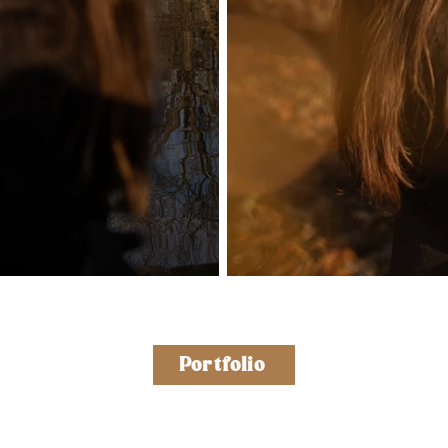
Portfolio