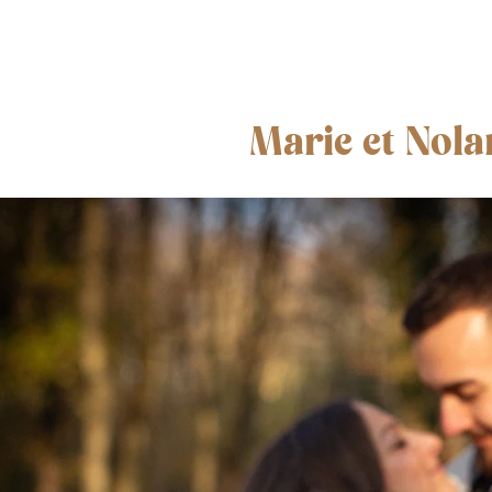
Marie et Nola