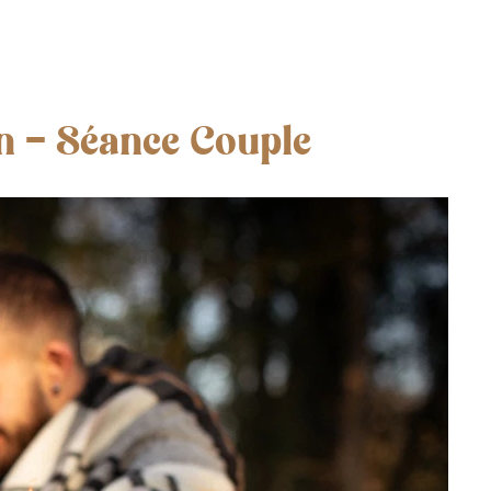
n - Séance Couple